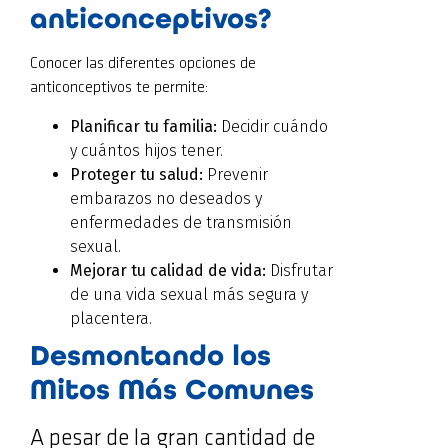
anticonceptivos?
Conocer las diferentes opciones de
anticonceptivos te permite:
Planificar tu familia:
Decidir cuándo
y cuántos hijos tener.
Proteger tu salud:
Prevenir
embarazos no deseados y
enfermedades de transmisión
sexual.
Mejorar tu calidad de vida:
Disfrutar
de una vida sexual más segura y
placentera.
Desmontando los
Mitos Más Comunes
A pesar de la gran cantidad de