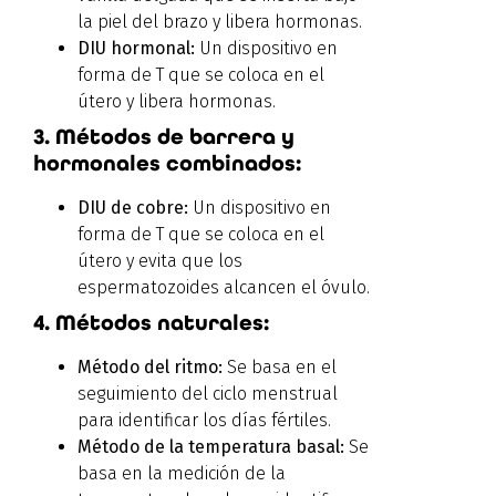
la piel del brazo y libera hormonas.
DIU hormonal:
Un dispositivo en
forma de T que se coloca en el
útero y libera hormonas.
3. Métodos de barrera y
hormonales combinados:
DIU de cobre:
Un dispositivo en
forma de T que se coloca en el
útero y evita que los
espermatozoides alcancen el óvulo.
4. Métodos naturales:
Método del ritmo:
Se basa en el
seguimiento del ciclo menstrual
para identificar los días fértiles.
Método de la temperatura basal:
Se
basa en la medición de la