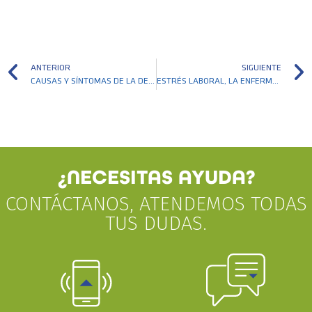
ANTERIOR
SIGUIENTE
CAUSAS Y SÍNTOMAS DE LA DEPRESIÓN INFANTIL
ESTRÉS LABORAL, LA ENFERMEDAD MENTAL DEL SIGLO XXI
¿NECESITAS AYUDA?
CONTÁCTANOS, ATENDEMOS TODAS
TUS DUDAS.