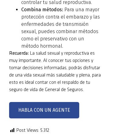
controlar tu salud reproductiva.
Combina métodos:
Para una mayor
protección contra el embarazo y las
enfermedades de transmisión
sexual, puedes combinar métodos
como el preservativo con un
método hormonal.
Recuerda:
La salud sexual y reproductiva es
muy importante. Al conocer tus opciones y
tomar decisiones informadas, podrás disfrutar
de una vida sexual más saludable y plena, para
esto es ideal contar con el respaldo de tu
seguro de vida de General de Seguros.
HABLA CON UN AGENTE
Post Views:
5.312