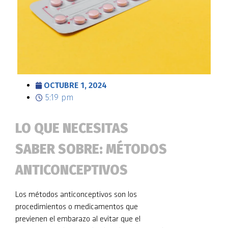
OCTUBRE 1, 2024
5:19 pm
LO QUE NECESITAS
SABER SOBRE: MÉTODOS
ANTICONCEPTIVOS
Los métodos anticonceptivos son los
procedimientos o medicamentos que
previenen el embarazo al evitar que el