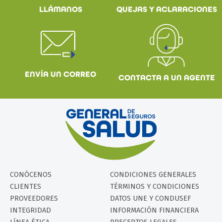
QUEJAS Y ACLARACIONES
LLÁMANOS
ENVÍA UN CORREO
CONTACTA A UN AGENTE
CONÓCENOS
CONDICIONES GENERALES
CLIENTES
TÉRMINOS Y CONDICIONES
PROVEEDORES
DATOS UNE Y CONDUSEF
INTEGRIDAD
INFORMACIÓN FINANCIERA