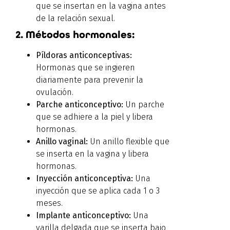
que se insertan en la vagina antes
de la relación sexual.
2. Métodos hormonales:
Píldoras anticonceptivas:
Hormonas que se ingieren
diariamente para prevenir la
ovulación.
Parche anticonceptivo:
Un parche
que se adhiere a la piel y libera
hormonas.
Anillo vaginal:
Un anillo flexible que
se inserta en la vagina y libera
hormonas.
Inyección anticonceptiva:
Una
inyección que se aplica cada 1 o 3
meses.
Implante anticonceptivo:
Una
varilla delgada que se inserta bajo