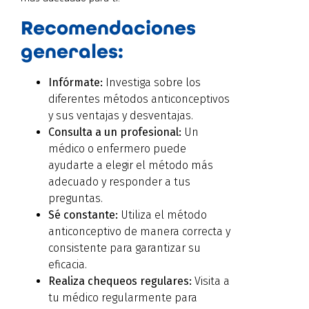
Recomendaciones
generales:
Infórmate:
Investiga sobre los
diferentes métodos anticonceptivos
y sus ventajas y desventajas.
Consulta a un profesional:
Un
médico o enfermero puede
ayudarte a elegir el método más
adecuado y responder a tus
preguntas.
Sé constante:
Utiliza el método
anticonceptivo de manera correcta y
consistente para garantizar su
eficacia.
Realiza chequeos regulares:
Visita a
tu médico regularmente para