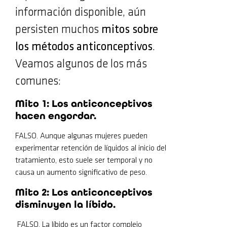
información disponible, aún
persisten muchos
mitos sobre
los métodos anticonceptivos
.
Veamos algunos de los más
comunes:
Mito 1: Los anticonceptivos
hacen engordar.
FALSO. Aunque algunas mujeres pueden
experimentar retención de líquidos al inicio del
tratamiento, esto suele ser temporal y no
causa un aumento significativo de peso.
Mito 2: Los anticonceptivos
disminuyen la líbido.
FALSO. La líbido es un factor complejo