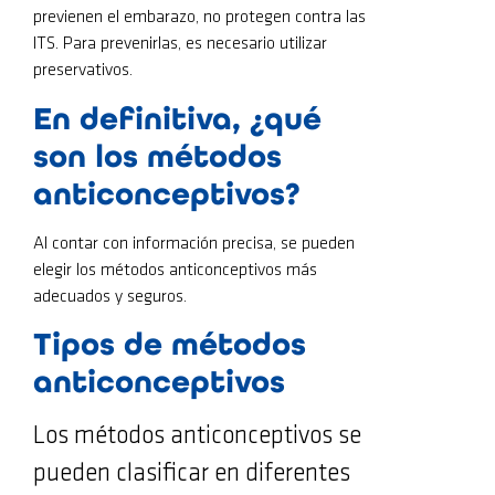
previenen el embarazo, no protegen contra las
ITS. Para prevenirlas, es necesario utilizar
preservativos.
En definitiva, ¿qué
son los métodos
anticonceptivos?
Al contar con información precisa, se pueden
elegir los métodos anticonceptivos más
adecuados y seguros.
Tipos de métodos
anticonceptivos
Los métodos anticonceptivos se
pueden clasificar en diferentes