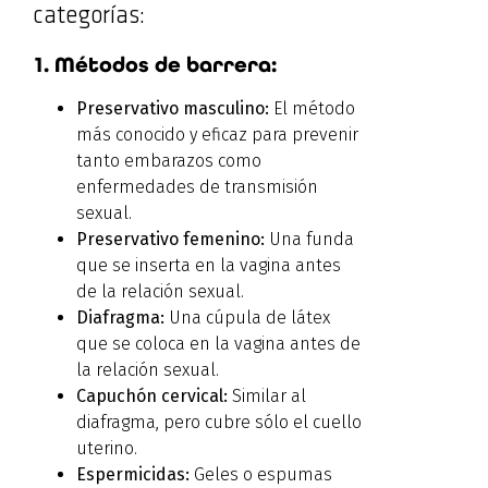
categorías:
1. Métodos de barrera:
Preservativo masculino:
El método
más conocido y eficaz para prevenir
tanto embarazos como
enfermedades de transmisión
sexual.
Preservativo femenino:
Una funda
que se inserta en la vagina antes
de la relación sexual.
Diafragma:
Una cúpula de látex
que se coloca en la vagina antes de
la relación sexual.
Capuchón cervical:
Similar al
diafragma, pero cubre sólo el cuello
uterino.
Espermicidas:
Geles o espumas