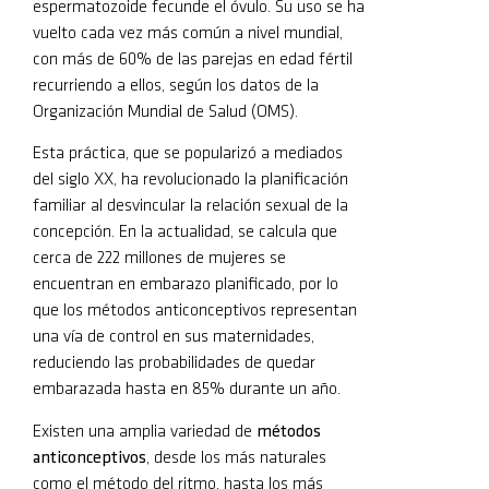
espermatozoide fecunde el óvulo. Su uso se ha
vuelto cada vez más común a nivel mundial,
con más de 60% de las parejas en edad fértil
recurriendo a ellos, según los datos de la
Organización Mundial de Salud (OMS).
Esta práctica, que se popularizó a mediados
del siglo XX, ha revolucionado la planificación
familiar al desvincular la relación sexual de la
concepción. En la actualidad, se calcula que
cerca de 222 millones de mujeres se
encuentran en embarazo planificado, por lo
que los métodos anticonceptivos representan
una vía de control en sus maternidades,
reduciendo las probabilidades de quedar
embarazada hasta en 85% durante un año.
Existen una amplia variedad de
métodos
anticonceptivos
, desde los más naturales
como el método del ritmo, hasta los más