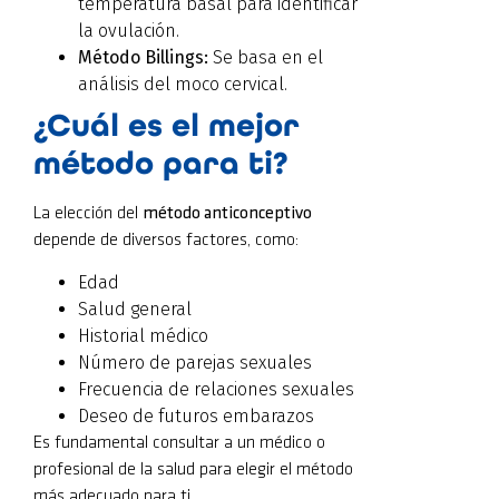
temperatura basal para identificar
la ovulación.
Método Billings:
Se basa en el
análisis del moco cervical.
¿Cuál es el mejor
método para ti?
La elección del
método anticonceptivo
depende de diversos factores, como:
Edad
Salud general
Historial médico
Número de parejas sexuales
Frecuencia de relaciones sexuales
Deseo de futuros embarazos
Es fundamental consultar a un médico o
profesional de la salud para elegir el método
más adecuado para ti.