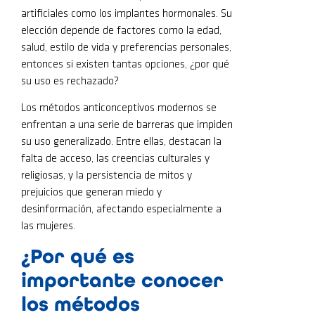
artificiales como los implantes hormonales. Su
elección depende de factores como la edad,
salud, estilo de vida y preferencias personales,
entonces si existen tantas opciones, ¿por qué
su uso es rechazado?
Los métodos anticonceptivos modernos se
enfrentan a una serie de barreras que impiden
su uso generalizado. Entre ellas, destacan la
falta de acceso, las creencias culturales y
religiosas, y la persistencia de mitos y
prejuicios que generan miedo y
desinformación, afectando especialmente a
las mujeres.
¿Por qué es
importante conocer
los métodos