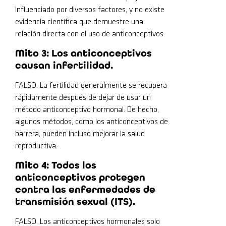
influenciado por diversos factores, y no existe
evidencia científica que demuestre una
relación directa con el uso de anticonceptivos.
Mito 3: Los anticonceptivos
causan infertilidad.
FALSO. La fertilidad generalmente se recupera
rápidamente después de dejar de usar un
método anticonceptivo hormonal. De hecho,
algunos métodos, como los anticonceptivos de
barrera, pueden incluso mejorar la salud
reproductiva.
Mito 4: Todos los
anticonceptivos protegen
contra las enfermedades de
transmisión sexual (ITS).
FALSO. Los anticonceptivos hormonales solo