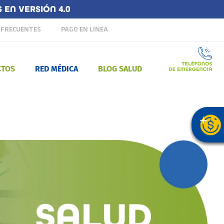
EN VERSIÓN 4.0
 FRECUENTES
PAGO EN LÍNEA
CTOS
RED MÉDICA
BLOG SALUD
 GRUPAL DE VIDA