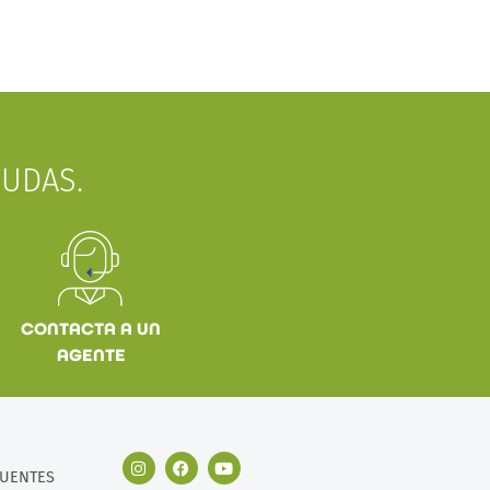
UDAS.
CONTACTA A UN
AGENTE
CUENTES