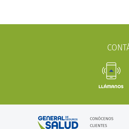
CONT
LLÁMANOS
CONÓCENOS
CLIENTES