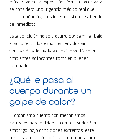
más grave de la exposición térmica excesiva y
se considera una urgencia médica real que
puede dañar órganos internos si no se atiende
de inmediato.
Esta condición no solo ocurre por caminar bajo
el sol directo; los espacios cerrados sin
ventilación adecuada y el esfuerzo físico en
ambientes sofocantes también pueden
detonarlo.
¿Qué le pasa al
cuerpo durante un
golpe de calor?
El organismo cuenta con mecanismos
naturales para enfriarse, como el sudor. Sin
embargo, bajo condiciones extremas, este
termostato biológico falla. La temperatura