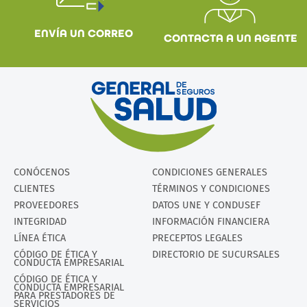
ENVÍA UN CORREO
CONTACTA A UN AGENTE
CONÓCENOS
CONDICIONES GENERALES
CLIENTES
TÉRMINOS Y CONDICIONES
PROVEEDORES
DATOS UNE Y CONDUSEF
INTEGRIDAD
INFORMACIÓN FINANCIERA
LÍNEA ÉTICA
PRECEPTOS LEGALES
CÓDIGO DE ÉTICA Y
DIRECTORIO DE SUCURSALES
CONDUCTA EMPRESARIAL
CÓDIGO DE ÉTICA Y
CONDUCTA EMPRESARIAL
PARA PRESTADORES DE
SERVICIOS