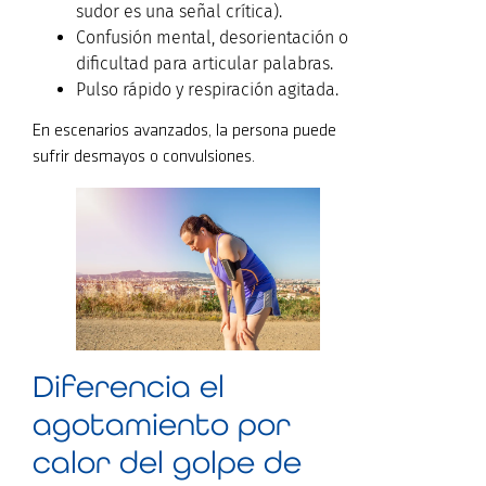
sudor es una señal crítica).
Confusión mental, desorientación o
dificultad para articular palabras.
Pulso rápido y respiración agitada.
En escenarios avanzados, la persona puede
sufrir desmayos o convulsiones.
Diferencia el
agotamiento por
calor del golpe de