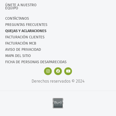
ÚNETE A NUESTRO
EQUIPO
CONTÁCTANOS
PREGUNTAS FRECUENTES
QUEJAS Y ACLARACIONES
FACTURACIÓN CLIENTES
FACTURACIÓN MCB
AVISO DE PRIVACIDAD
MAPA DEL SITIO
FICHA DE PERSONAS DESAPARECIDAS
Derechos reservados © 2024