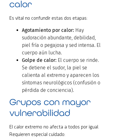
calor
Es vital no confundir estas dos etapas:
Agotamiento por calor:
Hay
sudoración abundante, debilidad,
piel fría o pegajosa y sed intensa. El
cuerpo aún lucha.
Golpe de calor:
El cuerpo se rinde.
Se detiene el sudor, la piel se
calienta al extremo y aparecen los
síntomas neurológicos (confusión o
pérdida de conciencia).
Grupos con mayor
vulnerabilidad
El calor extremo no afecta a todos por igual.
Requieren especial cuidado: