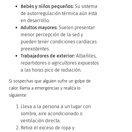
Bebés y niños pequeños:
Su sistema
de autorregulación térmica aún está
en desarrollo.
Adultos mayores:
Suelen presentar
menor percepción de la sed y
pueden tener condiciones cardíacas
preexistentes.
Trabajadores de exterior:
Albañiles,
repartidores o agricultores expuestos
a las horas pico de radiación.
Si sospechas que alguien sufre un golpe de
calor, llama a emergencias y realiza lo
siguiente:
Lleva a la persona a un lugar con
sombra, aire acondicionado o
ventilación directa.
Retira el exceso de ropa y