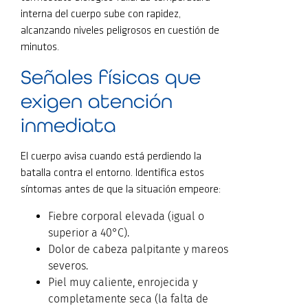
interna del cuerpo sube con rapidez,
alcanzando niveles peligrosos en cuestión de
minutos.
Señales físicas que
exigen atención
inmediata
El cuerpo avisa cuando está perdiendo la
batalla contra el entorno. Identifica estos
síntomas antes de que la situación empeore:
Fiebre corporal elevada (igual o
superior a 40°C).
Dolor de cabeza palpitante y mareos
severos.
Piel muy caliente, enrojecida y
completamente seca (la falta de