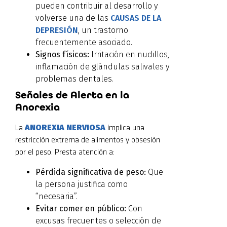
pueden contribuir al desarrollo y
volverse una de las
CAUSAS DE LA
DEPRESIÓN
, un trastorno
frecuentemente asociado.
Signos físicos:
Irritación en nudillos,
inflamación de glándulas salivales y
problemas dentales.
Señales de Alerta en la
Anorexia
ANOREXIA NERVIOSA
La
implica una
restricción extrema de alimentos y obsesión
por el peso. Presta atención a:
Pérdida significativa de peso:
Que
la persona justifica como
“necesaria”.
Evitar comer en público:
Con
excusas frecuentes o selección de