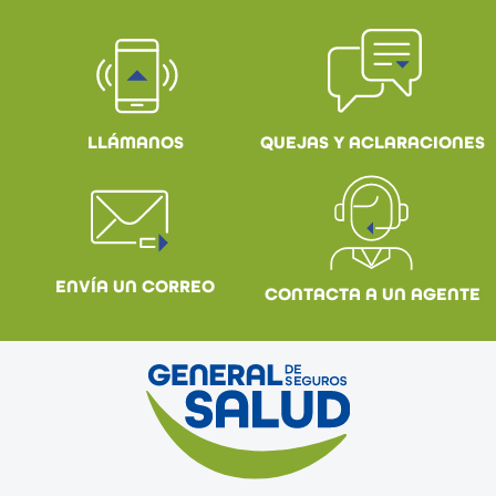
QUEJAS Y ACLARACIONES
LLÁMANOS
ENVÍA UN CORREO
CONTACTA A UN AGENTE