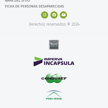
MAPA DEL SITIO
FICHA DE PERSONAS DESAPARECIDAS
Derechos reservados © 2024