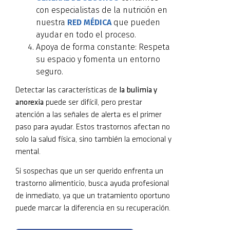
con especialistas de la nutrición en
nuestra
RED MÉDICA
que pueden
ayudar en todo el proceso.
Apoya de forma constante: Respeta
su espacio y fomenta un entorno
seguro.
Detectar las características de
la bulimia y
anorexia
puede ser difícil, pero prestar
atención a las señales de alerta es el primer
paso para ayudar. Estos trastornos afectan no
solo la salud física, sino también la emocional y
mental.
Si sospechas que un ser querido enfrenta un
trastorno alimenticio, busca ayuda profesional
de inmediato, ya que un tratamiento oportuno
puede marcar la diferencia en su recuperación.