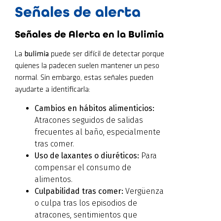
Señales de alerta
Señales de Alerta en la Bulimia
La
bulimia
puede ser difícil de detectar porque
quienes la padecen suelen mantener un peso
normal. Sin embargo, estas señales pueden
ayudarte a identificarla:
Cambios en hábitos alimenticios:
Atracones seguidos de salidas
frecuentes al baño, especialmente
tras comer.
Uso de laxantes o diuréticos:
Para
compensar el consumo de
alimentos.
Culpabilidad tras comer:
Vergüenza
o culpa tras los episodios de
atracones, sentimientos que