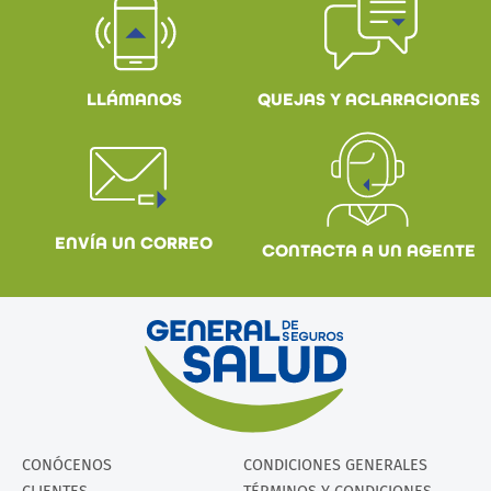
QUEJAS Y ACLARACIONES
LLÁMANOS
ENVÍA UN CORREO
CONTACTA A UN AGENTE
CONÓCENOS
CONDICIONES GENERALES