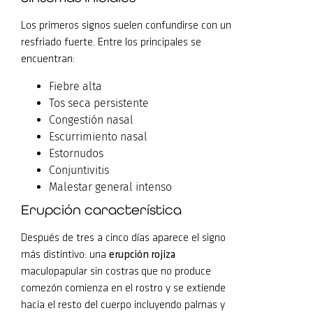
Los primeros signos suelen confundirse con un
resfriado fuerte. Entre los principales se
encuentran:
Fiebre alta
Tos seca persistente
Congestión nasal
Escurrimiento nasal
Estornudos
Conjuntivitis
Malestar general intenso
Erupción característica
Después de tres a cinco días aparece el signo
más distintivo: una
erupción rojiza
maculopapular sin costras
que no produce
comezón comienza en el rostro y se extiende
hacia el resto del cuerpo incluyendo palmas y