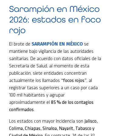
Sarampión en México
2026: estados en foco
rojo
SARAMPIÓN EN MÉXICO
El brote de
se
mantiene bajo vigilancia de las autoridades
sanitarias. De acuerdo con datos oficiales de la
Secretaría de Salud, al momento de esta
publicación, siete entidades concentran
actualmente los llamados
“focos rojos”
, al
registrar tasas superiores a un caso por cada
100 mil habitantes y agrupar
aproximadamente el
85 % de los contagios
confirmados
.
Los estados con mayor incidencia son
Jalisco,
Colima, Chiapas, Sinaloa, Nayarit, Tabasco y