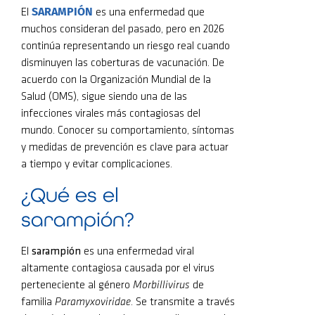
SARAMPIÓN
El
es una enfermedad que
muchos consideran del pasado, pero en 2026
continúa representando un riesgo real cuando
disminuyen las coberturas de vacunación. De
acuerdo con la Organización Mundial de la
Salud (OMS), sigue siendo una de las
infecciones virales más contagiosas del
mundo. Conocer su comportamiento, síntomas
y medidas de prevención es clave para actuar
a tiempo y evitar complicaciones.
¿Qué es el
sarampión?
El
sarampión
es una enfermedad viral
altamente contagiosa causada por el virus
perteneciente al género
Morbillivirus
de
familia
Paramyxoviridae
. Se transmite a través