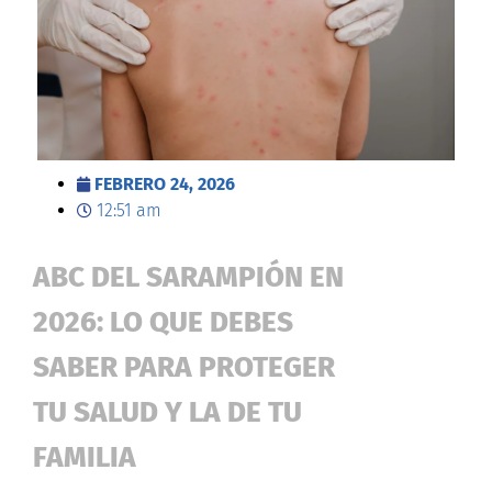
FEBRERO 24, 2026
12:51 am
ABC DEL SARAMPIÓN EN
2026: LO QUE DEBES
SABER PARA PROTEGER
TU SALUD Y LA DE TU
FAMILIA