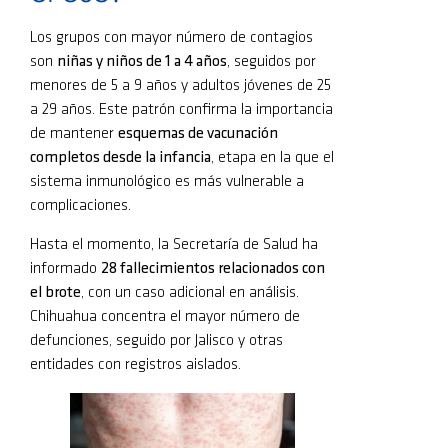
Los grupos con mayor número de contagios
son
niñas y niños de 1 a 4 años
, seguidos por
menores de 5 a 9 años y adultos jóvenes de 25
a 29 años. Este patrón confirma la importancia
de mantener
esquemas de vacunación
completos desde la infancia
, etapa en la que el
sistema inmunológico es más vulnerable a
complicaciones.
Hasta el momento, la Secretaría de Salud ha
informado
28 fallecimientos relacionados con
el brote
, con un caso adicional en análisis.
Chihuahua concentra el mayor número de
defunciones, seguido por Jalisco y otras
entidades con registros aislados.