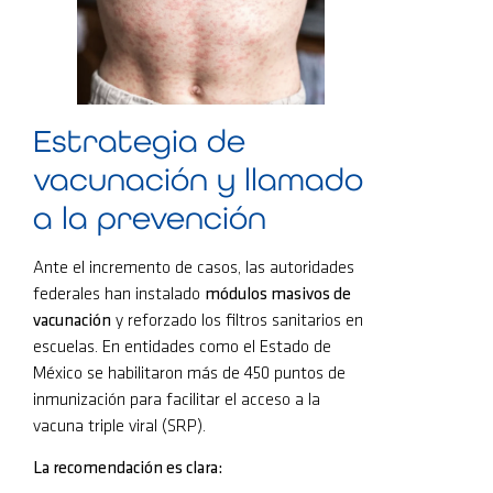
Estrategia de
vacunación y llamado
a la prevención
Ante el incremento de casos, las autoridades
federales han instalado
módulos masivos de
vacunación
y reforzado los filtros sanitarios en
escuelas. En entidades como el Estado de
México se habilitaron más de 450 puntos de
inmunización para facilitar el acceso a la
vacuna triple viral (SRP).
La recomendación es clara: