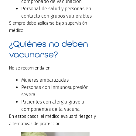
comprobado de vacunación
Personal de salud y personas en
contacto con grupos vulnerables
Siempre debe aplicarse bajo supervisión
médica.
¿Quiénes no deben
vacunarse?
No se recomienda en:
Mujeres embarazadas
Personas con inmunosupresión
severa
Pacientes con alergia grave a
componentes de la vacuna
En estos casos, el médico evaluará riesgos y
alternativas de protección.