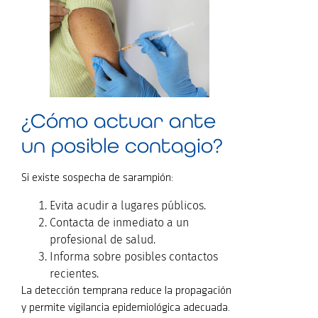
¿Cómo actuar ante
un posible contagio?
Si existe sospecha de sarampión:
Evita acudir a lugares públicos.
Contacta de inmediato a un
profesional de salud.
Informa sobre posibles contactos
recientes.
La detección temprana reduce la propagación
y permite vigilancia epidemiológica adecuada.