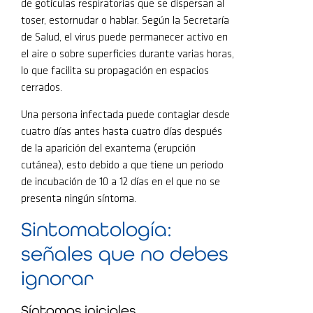
de gotículas respiratorias que se dispersan al
toser, estornudar o hablar. Según la Secretaría
de Salud, el virus puede permanecer activo en
el aire o sobre superficies durante varias horas,
lo que facilita su propagación en espacios
cerrados.
Una persona infectada puede contagiar desde
cuatro días antes hasta cuatro días después
de la aparición del exantema (erupción
cutánea), esto debido a que tiene un periodo
de incubación de 10 a 12 días en el que no se
presenta ningún síntoma.
Sintomatología:
señales que no debes
ignorar
Síntomas iniciales