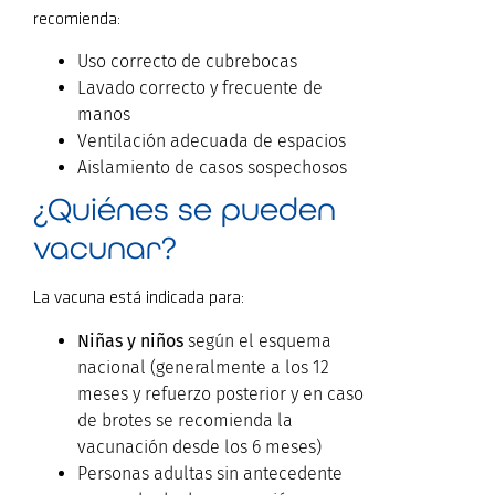
recomienda:
Uso correcto de cubrebocas
Lavado correcto y frecuente de
manos
Ventilación adecuada de espacios
Aislamiento de casos sospechosos
¿Quiénes se pueden
vacunar?
La vacuna está indicada para:
Niñas y niños
según el esquema
nacional (generalmente a los 12
meses y refuerzo posterior y en caso
de brotes se recomienda la
vacunación desde los 6 meses)
Personas adultas sin antecedente