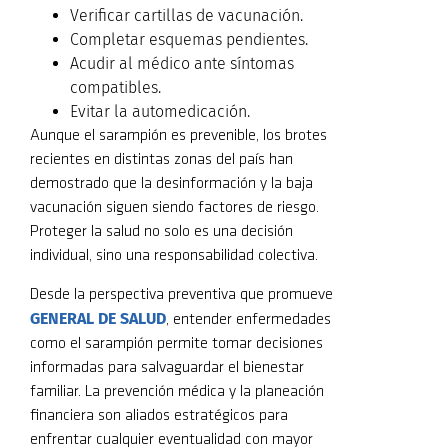
Verificar cartillas de vacunación.
Completar esquemas pendientes.
Acudir al médico ante síntomas
compatibles.
Evitar la automedicación.
Aunque el sarampión es prevenible, los brotes
recientes en distintas zonas del país han
demostrado que la desinformación y la baja
vacunación siguen siendo factores de riesgo.
Proteger la salud no solo es una decisión
individual, sino una responsabilidad colectiva.
Desde la perspectiva preventiva que promueve
GENERAL DE SALUD
, entender enfermedades
como el sarampión permite tomar decisiones
informadas para salvaguardar el bienestar
familiar. La prevención médica y la planeación
financiera son aliados estratégicos para
enfrentar cualquier eventualidad con mayor