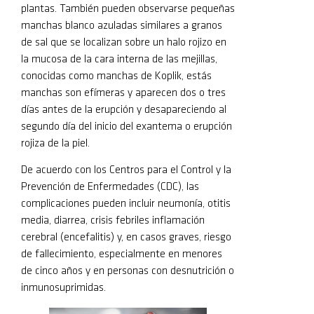
plantas. También pueden observarse pequeñas
manchas blanco azuladas similares a granos
de sal que se localizan sobre un halo rojizo en
la mucosa de la cara interna de las mejillas,
conocidas como manchas de Koplik, estás
manchas son efímeras y aparecen dos o tres
días antes de la erupción y desapareciendo al
segundo día del inicio del exantema o erupción
rojiza de la piel.
De acuerdo con los Centros para el Control y la
Prevención de Enfermedades (CDC), las
complicaciones pueden incluir neumonía, otitis
media, diarrea, crisis febriles inflamación
cerebral (encefalitis) y, en casos graves, riesgo
de fallecimiento, especialmente en menores
de cinco años y en personas con desnutrición o
inmunosuprimidas.