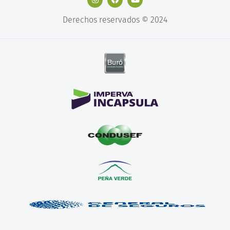
Derechos reservados © 2024