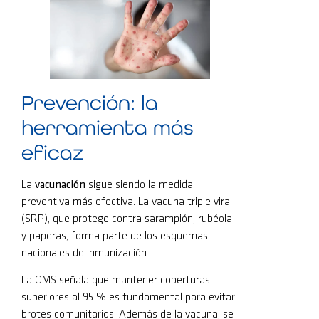
Prevención: la
herramienta más
eficaz
La
vacunación
sigue siendo la medida
preventiva más efectiva. La vacuna triple viral
(SRP), que protege contra sarampión, rubéola
y paperas, forma parte de los esquemas
nacionales de inmunización.
La OMS señala que mantener coberturas
superiores al 95 % es fundamental para evitar
brotes comunitarios. Además de la vacuna, se