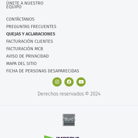
ÚNETE A NUESTRO
EQUIPO
CONTÁCTANOS
PREGUNTAS FRECUENTES
QUEJAS Y ACLARACIONES
FACTURACIÓN CLIENTES
FACTURACIÓN MCB
AVISO DE PRIVACIDAD
MAPA DEL SITIO
FICHA DE PERSONAS DESAPARECIDAS
Derechos reservados © 2024