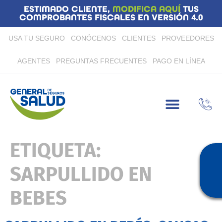
ESTIMADO CLIENTE,
MODIFICA AQUÍ
TUS
COMPROBANTES FISCALES EN VERSIÓN 4.0
USA TU SEGURO
CONÓCENOS
CLIENTES
PROVEEDORES
AGENTES
PREGUNTAS FRECUENTES
PAGO EN LÍNEA
ETIQUETA:
SARPULLIDO EN
BEBES