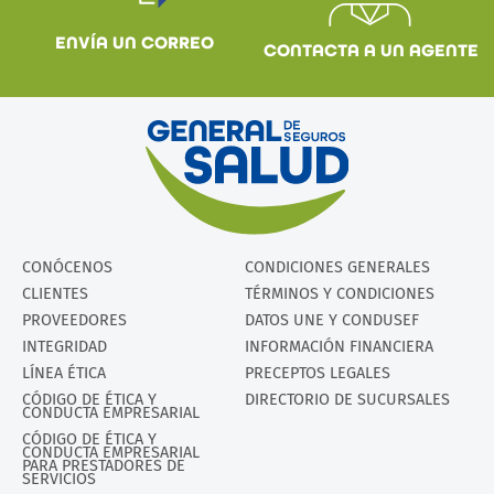
ENVÍA UN CORREO
CONTACTA A UN AGENTE
CONÓCENOS
CONDICIONES GENERALES
CLIENTES
TÉRMINOS Y CONDICIONES
PROVEEDORES
DATOS UNE Y CONDUSEF
INTEGRIDAD
INFORMACIÓN FINANCIERA
LÍNEA ÉTICA
PRECEPTOS LEGALES
CÓDIGO DE ÉTICA Y
DIRECTORIO DE SUCURSALES
CONDUCTA EMPRESARIAL
CÓDIGO DE ÉTICA Y
CONDUCTA EMPRESARIAL
PARA PRESTADORES DE
SERVICIOS