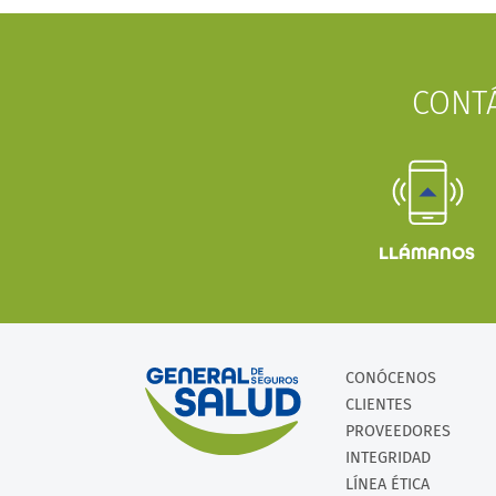
CONT
LLÁMANOS
CONÓCENOS
CLIENTES
PROVEEDORES
INTEGRIDAD
LÍNEA ÉTICA