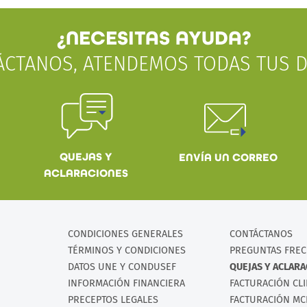
¿NECESITAS AYUDA?
ÁCTANOS, ATENDEMOS TODAS TUS D
QUEJAS Y
ENVÍA UN CORREO
ACLARACIONES
CONDICIONES GENERALES
CONTÁCTANOS
TÉRMINOS Y CONDICIONES
PREGUNTAS FRE
DATOS UNE Y CONDUSEF
QUEJAS Y ACLAR
INFORMACIÓN FINANCIERA
FACTURACIÓN CL
PRECEPTOS LEGALES
FACTURACIÓN MC