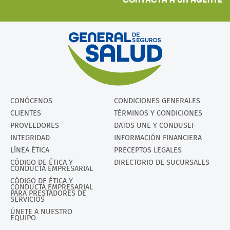
CONÓCENOS
CONDICIONES GENERALES
CLIENTES
TÉRMINOS Y CONDICIONES
PROVEEDORES
DATOS UNE Y CONDUSEF
INTEGRIDAD
INFORMACIÓN FINANCIERA
LÍNEA ÉTICA
PRECEPTOS LEGALES
CÓDIGO DE ÉTICA Y
DIRECTORIO DE SUCURSALES
CONDUCTA EMPRESARIAL
CÓDIGO DE ÉTICA Y
CONDUCTA EMPRESARIAL
PARA PRESTADORES DE
SERVICIOS
ÚNETE A NUESTRO
EQUIPO