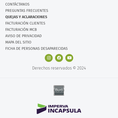
CONTÁCTANOS
PREGUNTAS FRECUENTES
QUEJAS Y ACLARACIONES
FACTURACIÓN CLIENTES
FACTURACIÓN MCB
AVISO DE PRIVACIDAD
MAPA DEL SITIO
FICHA DE PERSONAS DESAPARECIDAS
Derechos reservados © 2024