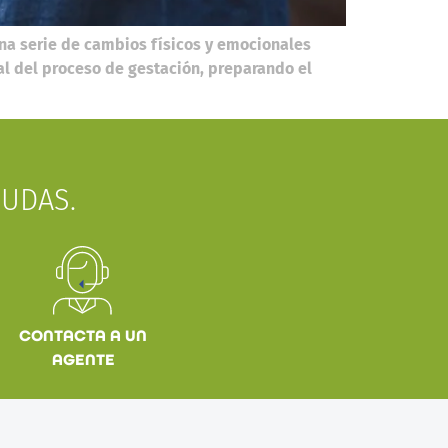
na serie de cambios físicos y emocionales
ial del proceso de gestación, preparando el
UDAS.
CONTACTA A UN
AGENTE