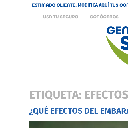
ESTIMADO CLIENTE,
MODIFICA AQUÍ
TUS CO
USA TU SEGURO
CONÓCENOS
ETIQUETA:
EFECTOS
¿QUÉ EFECTOS DEL EMBA