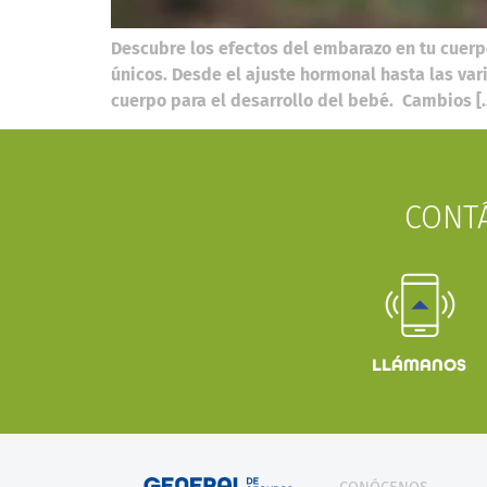
Descubre los efectos del embarazo en tu cuerp
únicos. Desde el ajuste hormonal hasta las var
cuerpo para el desarrollo del bebé. Cambios [
CONT
LLÁMANOS