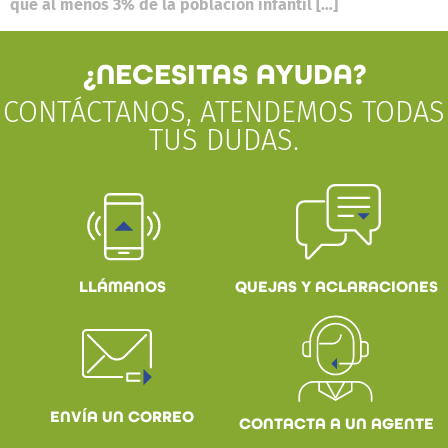
que al menos 3% de la población infantil […]
¿NECESITAS AYUDA?
CONTÁCTANOS, ATENDEMOS TODAS
TUS DUDAS.
QUEJAS Y ACLARACIONES
LLÁMANOS
ENVÍA UN CORREO
CONTACTA A UN AGENTE