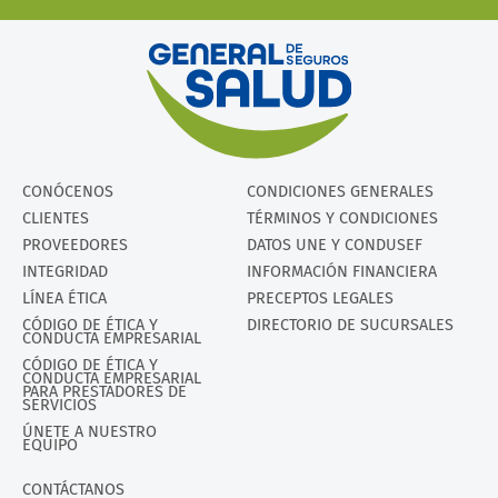
CONÓCENOS
CONDICIONES GENERALES
CLIENTES
TÉRMINOS Y CONDICIONES
PROVEEDORES
DATOS UNE Y CONDUSEF
INTEGRIDAD
INFORMACIÓN FINANCIERA
LÍNEA ÉTICA
PRECEPTOS LEGALES
CÓDIGO DE ÉTICA Y
DIRECTORIO DE SUCURSALES
CONDUCTA EMPRESARIAL
CÓDIGO DE ÉTICA Y
CONDUCTA EMPRESARIAL
PARA PRESTADORES DE
SERVICIOS
ÚNETE A NUESTRO
EQUIPO
CONTÁCTANOS