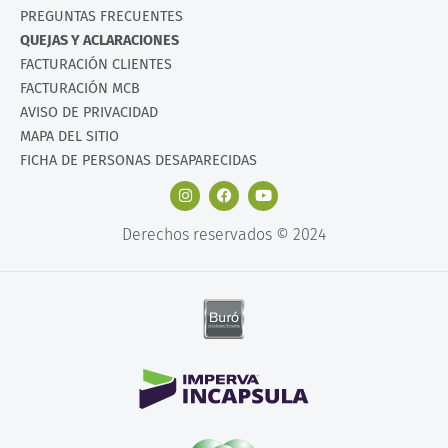
PREGUNTAS FRECUENTES
QUEJAS Y ACLARACIONES
FACTURACIÓN CLIENTES
FACTURACIÓN MCB
AVISO DE PRIVACIDAD
MAPA DEL SITIO
FICHA DE PERSONAS DESAPARECIDAS
Derechos reservados © 2024