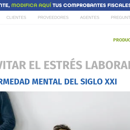
NTE,
MODIFICA AQUÍ
TUS COMPROBANTES FISCALES 
CLIENTES
PROVEEDORES
AGENTES
PREGUNT
PRODU
ITAR EL ESTRÉS LABORA
RMEDAD MENTAL DEL SIGLO XXI