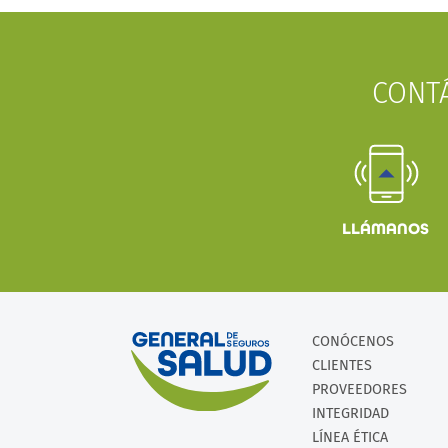
CONT
LLÁMANOS
CONÓCENOS
CLIENTES
PROVEEDORES
INTEGRIDAD
LÍNEA ÉTICA