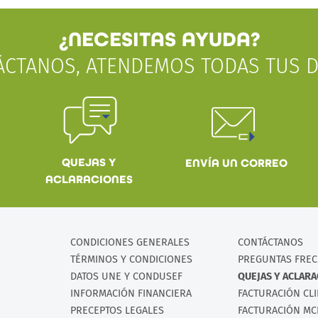
¿NECESITAS AYUDA?
ÁCTANOS, ATENDEMOS TODAS TUS D
QUEJAS Y
ENVÍA UN CORREO
ACLARACIONES
CONDICIONES GENERALES
CONTÁCTANOS
TÉRMINOS Y CONDICIONES
PREGUNTAS FRE
DATOS UNE Y CONDUSEF
QUEJAS Y ACLAR
INFORMACIÓN FINANCIERA
FACTURACIÓN CL
PRECEPTOS LEGALES
FACTURACIÓN MC