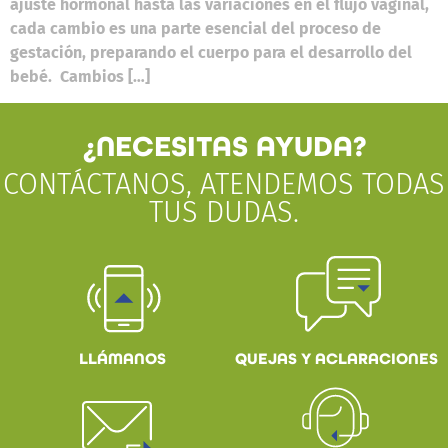
ajuste hormonal hasta las variaciones en el flujo vaginal,
cada cambio es una parte esencial del proceso de
gestación, preparando el cuerpo para el desarrollo del
bebé. Cambios […]
¿NECESITAS AYUDA?
CONTÁCTANOS, ATENDEMOS TODAS
TUS DUDAS.
QUEJAS Y ACLARACIONES
LLÁMANOS