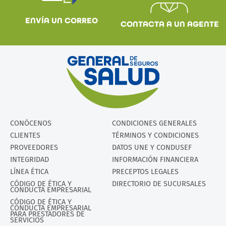
ENVÍA UN CORREO
CONTACTA A UN AGENTE
CONÓCENOS
CONDICIONES GENERALES
CLIENTES
TÉRMINOS Y CONDICIONES
PROVEEDORES
DATOS UNE Y CONDUSEF
INTEGRIDAD
INFORMACIÓN FINANCIERA
LÍNEA ÉTICA
PRECEPTOS LEGALES
CÓDIGO DE ÉTICA Y
DIRECTORIO DE SUCURSALES
CONDUCTA EMPRESARIAL
CÓDIGO DE ÉTICA Y
CONDUCTA EMPRESARIAL
PARA PRESTADORES DE
SERVICIOS