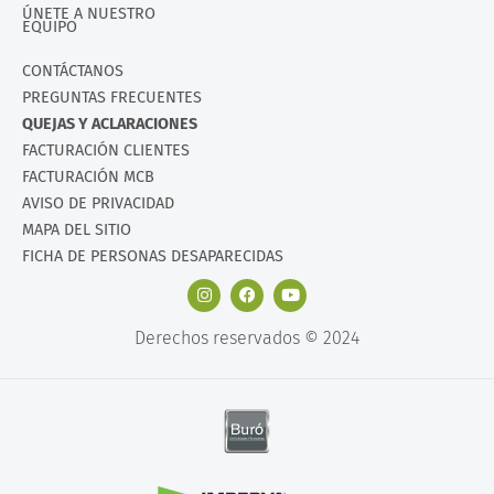
ÚNETE A NUESTRO
EQUIPO
CONTÁCTANOS
PREGUNTAS FRECUENTES
QUEJAS Y ACLARACIONES
FACTURACIÓN CLIENTES
FACTURACIÓN MCB
AVISO DE PRIVACIDAD
MAPA DEL SITIO
FICHA DE PERSONAS DESAPARECIDAS
Derechos reservados © 2024