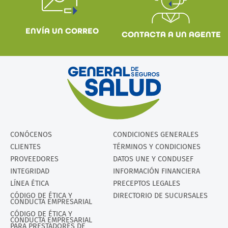
ENVÍA UN CORREO
CONTACTA A UN AGENTE
CONÓCENOS
CONDICIONES GENERALES
CLIENTES
TÉRMINOS Y CONDICIONES
PROVEEDORES
DATOS UNE Y CONDUSEF
INTEGRIDAD
INFORMACIÓN FINANCIERA
LÍNEA ÉTICA
PRECEPTOS LEGALES
CÓDIGO DE ÉTICA Y
DIRECTORIO DE SUCURSALES
CONDUCTA EMPRESARIAL
CÓDIGO DE ÉTICA Y
CONDUCTA EMPRESARIAL
PARA PRESTADORES DE