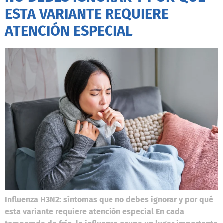
ESTA VARIANTE REQUIERE
ATENCIÓN ESPECIAL
Influenza H3N2: síntomas que no debes ignorar y por qué
esta variante requiere atención especial En cada