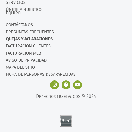
SERVICIOS
ÚNETE A NUESTRO
EQUIPO
CONTÁCTANOS
PREGUNTAS FRECUENTES
QUEJAS Y ACLARACIONES
FACTURACIÓN CLIENTES
FACTURACIÓN MCB
AVISO DE PRIVACIDAD
MAPA DEL SITIO
FICHA DE PERSONAS DESAPARECIDAS
Derechos reservados © 2024