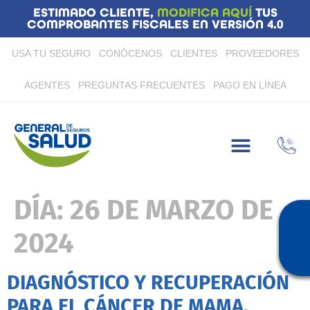
ESTIMADO CLIENTE,
MODIFICA AQUÍ
TUS
COMPROBANTES FISCALES EN VERSIÓN 4.0
USA TU SEGURO
CONÓCENOS
CLIENTES
PROVEEDORES
AGENTES
PREGUNTAS FRECUENTES
PAGO EN LÍNEA
DÍA:
26 DE MARZO DE
2024
DIAGNÓSTICO Y RECUPERACIÓN
PARA EL CÁNCER DE MAMA.