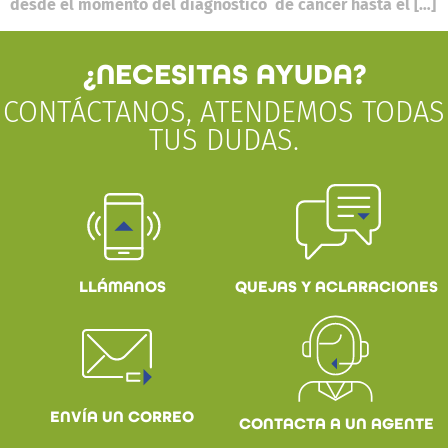
desde el momento del diagnóstico de cáncer hasta el […]
¿NECESITAS AYUDA?
CONTÁCTANOS, ATENDEMOS TODAS
TUS DUDAS.
QUEJAS Y ACLARACIONES
LLÁMANOS
ENVÍA UN CORREO
CONTACTA A UN AGENTE