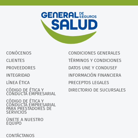
CONÓCENOS
CONDICIONES GENERALES
CLIENTES
TÉRMINOS Y CONDICIONES
PROVEEDORES
DATOS UNE Y CONDUSEF
INTEGRIDAD
INFORMACIÓN FINANCIERA
LÍNEA ÉTICA
PRECEPTOS LEGALES
CÓDIGO DE ÉTICA Y
DIRECTORIO DE SUCURSALES
CONDUCTA EMPRESARIAL
CÓDIGO DE ÉTICA Y
CONDUCTA EMPRESARIAL
PARA PRESTADORES DE
SERVICIOS
ÚNETE A NUESTRO
EQUIPO
CONTÁCTANOS