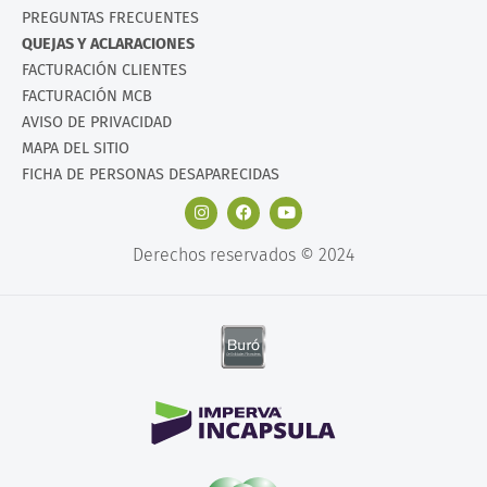
PREGUNTAS FRECUENTES
QUEJAS Y ACLARACIONES
FACTURACIÓN CLIENTES
FACTURACIÓN MCB
AVISO DE PRIVACIDAD
MAPA DEL SITIO
FICHA DE PERSONAS DESAPARECIDAS
Derechos reservados © 2024