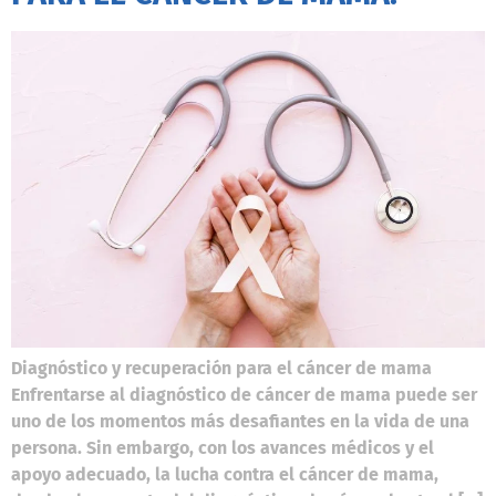
Diagnóstico y recuperación para el cáncer de mama
Enfrentarse al diagnóstico de cáncer de mama puede ser
uno de los momentos más desafiantes en la vida de una
persona. Sin embargo, con los avances médicos y el
apoyo adecuado, la lucha contra el cáncer de mama,